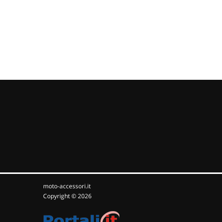
moto-accessori.it
Copyright © 2026