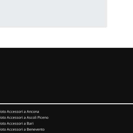
oto Accessori a Ancona
oto Accessori a Ascoli Piceno
oto Accessori a Bari
oto Accessori a Benevento