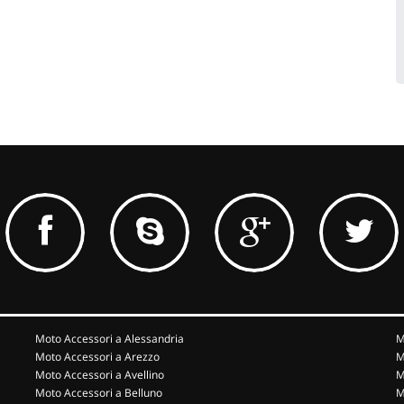
Moto Accessori a Alessandria
M
Moto Accessori a Arezzo
M
Moto Accessori a Avellino
M
Moto Accessori a Belluno
M