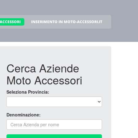
ACCESSORI
INSERIMENTO IN MOTO-ACCESSORI.IT
Cerca Aziende
Moto Accessori
Seleziona Provincia:
Denominazione: