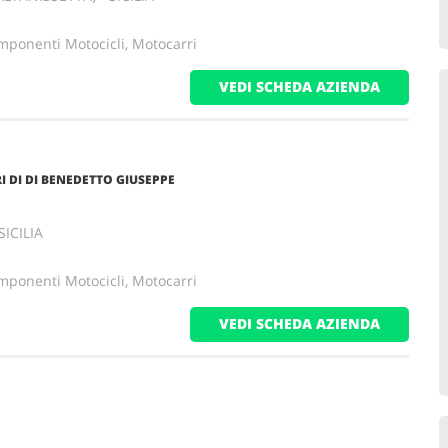
mponenti Motocicli, Motocarri
VEDI SCHEDA AZIENDA
RI DI DI BENEDETTO GIUSEPPE
SICILIA
mponenti Motocicli, Motocarri
VEDI SCHEDA AZIENDA