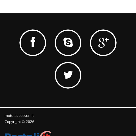
moto-accessori.it
Copyright © 2026