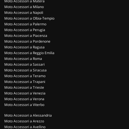
Moto Accessori a Matera
Moto Accessori a Milano
Moto Accessori a Napoli
Moto Accessori a Olbia-Tempio
Moto Accessori a Palermo
Moto Accessori a Perugia
Moto Accessori a Piacenza
Moto Accessori a Pordenone
Moto Accessori a Ragusa
Moto Accessori a Reggio Emilia
Moto Accessori a Roma
Moto Accessori a Sassari
Moto Accessori a Siracusa
Moto Accessori a Teramo
Moto Accessori a Trapani
Moto Accessori a Trieste
Moto Accessori a Venezia
Moto Accessori a Verona
Moto Accessori a Viterbo
Moto Accessori a Alessandria
Moto Accessori a Arezzo
Moto Accessori a Avellino