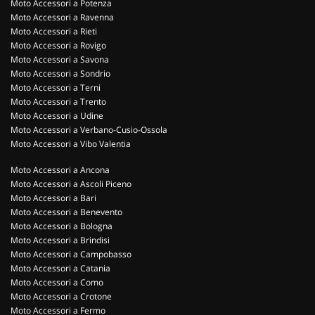
Moto Accessori a Potenza
Moto Accessori a Ravenna
Moto Accessori a Rieti
Moto Accessori a Rovigo
Moto Accessori a Savona
Moto Accessori a Sondrio
Moto Accessori a Terni
Moto Accessori a Trento
Moto Accessori a Udine
Moto Accessori a Verbano-Cusio-Ossola
Moto Accessori a Vibo Valentia
Moto Accessori a Ancona
Moto Accessori a Ascoli Piceno
Moto Accessori a Bari
Moto Accessori a Benevento
Moto Accessori a Bologna
Moto Accessori a Brindisi
Moto Accessori a Campobasso
Moto Accessori a Catania
Moto Accessori a Como
Moto Accessori a Crotone
Moto Accessori a Fermo