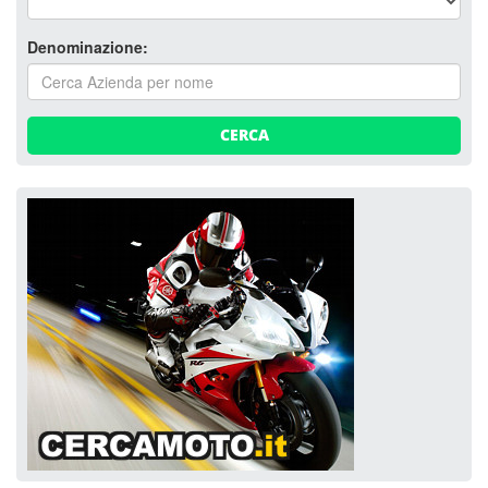
Denominazione:
CERCA