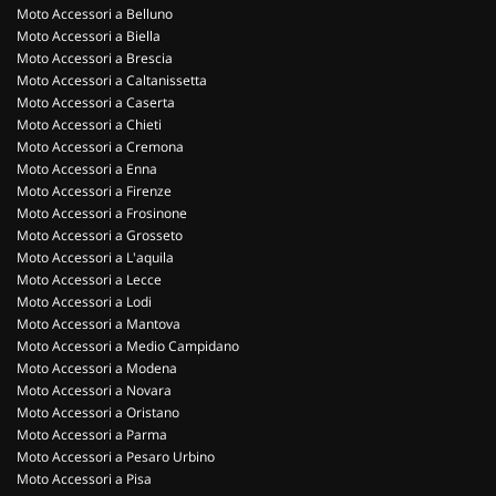
Moto Accessori a Belluno
Moto Accessori a Biella
Moto Accessori a Brescia
Moto Accessori a Caltanissetta
Moto Accessori a Caserta
Moto Accessori a Chieti
Moto Accessori a Cremona
Moto Accessori a Enna
Moto Accessori a Firenze
Moto Accessori a Frosinone
Moto Accessori a Grosseto
Moto Accessori a L'aquila
Moto Accessori a Lecce
Moto Accessori a Lodi
Moto Accessori a Mantova
Moto Accessori a Medio Campidano
Moto Accessori a Modena
Moto Accessori a Novara
Moto Accessori a Oristano
Moto Accessori a Parma
Moto Accessori a Pesaro Urbino
Moto Accessori a Pisa