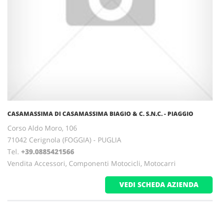
CASAMASSIMA DI CASAMASSIMA BIAGIO & C. S.N.C. - PIAGGIO
Corso Aldo Moro, 106
71042 Cerignola (FOGGIA) - PUGLIA
Tel.
+39.0885421566
Vendita Accessori, Componenti Motocicli, Motocarri
VEDI SCHEDA AZIENDA