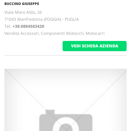
BUCCINO GIUSEPPE
Viale Moro Aldo, 26
71043 Manfredonia (FOGGIA) - PUGLIA
Tel.
+39.0884583420
Vendita Accessori, Componenti Motocicli, Motocarri
VEDI SCHEDA AZIENDA