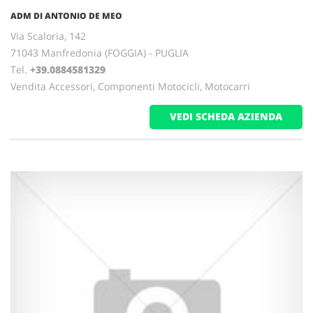
ADM DI ANTONIO DE MEO
Via Scaloria, 142
71043 Manfredonia (FOGGIA) - PUGLIA
Tel.
+39.0884581329
Vendita Accessori, Componenti Motocicli, Motocarri
VEDI SCHEDA AZIENDA