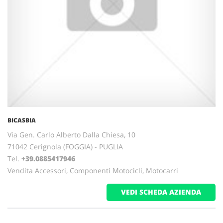
BICASBIA
Via Gen. Carlo Alberto Dalla Chiesa, 10
71042 Cerignola (FOGGIA) - PUGLIA
Tel.
+39.0885417946
Vendita Accessori, Componenti Motocicli, Motocarri
VEDI SCHEDA AZIENDA