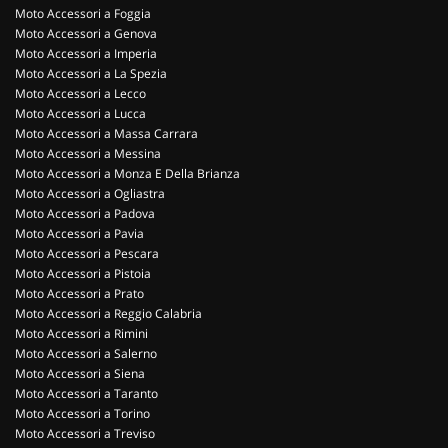
Moto Accessori a Foggia
Moto Accessori a Genova
Moto Accessori a Imperia
Moto Accessori a La Spezia
Moto Accessori a Lecco
Moto Accessori a Lucca
Moto Accessori a Massa Carrara
Moto Accessori a Messina
Moto Accessori a Monza E Della Brianza
Moto Accessori a Ogliastra
Moto Accessori a Padova
Moto Accessori a Pavia
Moto Accessori a Pescara
Moto Accessori a Pistoia
Moto Accessori a Prato
Moto Accessori a Reggio Calabria
Moto Accessori a Rimini
Moto Accessori a Salerno
Moto Accessori a Siena
Moto Accessori a Taranto
Moto Accessori a Torino
Moto Accessori a Treviso