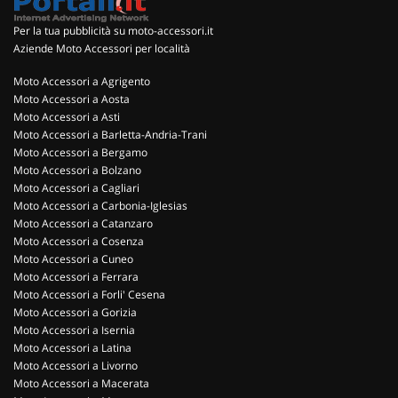
Per la tua pubblicità su moto-accessori.it
Aziende Moto Accessori per località
Moto Accessori a Agrigento
Moto Accessori a Aosta
Moto Accessori a Asti
Moto Accessori a Barletta-Andria-Trani
Moto Accessori a Bergamo
Moto Accessori a Bolzano
Moto Accessori a Cagliari
Moto Accessori a Carbonia-Iglesias
Moto Accessori a Catanzaro
Moto Accessori a Cosenza
Moto Accessori a Cuneo
Moto Accessori a Ferrara
Moto Accessori a Forli' Cesena
Moto Accessori a Gorizia
Moto Accessori a Isernia
Moto Accessori a Latina
Moto Accessori a Livorno
Moto Accessori a Macerata