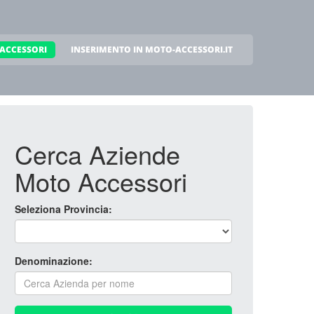
ACCESSORI
INSERIMENTO IN MOTO-ACCESSORI.IT
Cerca Aziende
Moto Accessori
Seleziona Provincia:
Denominazione: