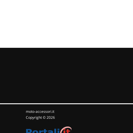
moto-accessori.it
Copyright © 2026