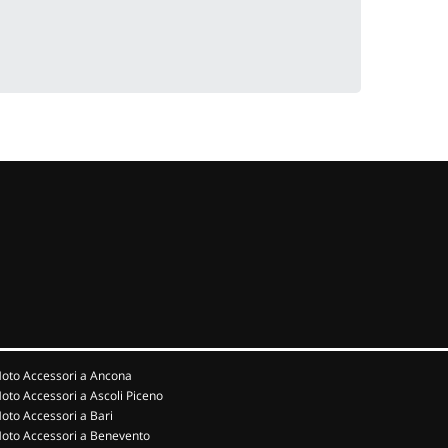
oto Accessori a Ancona
oto Accessori a Ascoli Piceno
oto Accessori a Bari
oto Accessori a Benevento